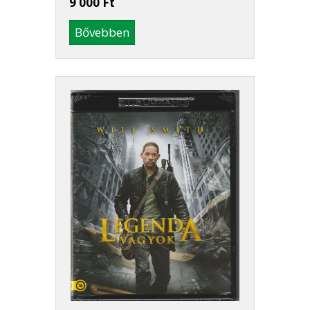
9 000 Ft
Bővebben