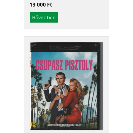
13 000 Ft
Bővebben