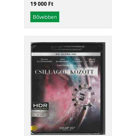
19 000 Ft
Bővebben