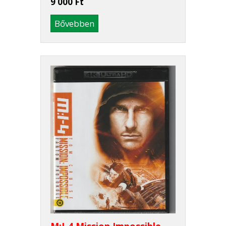
9 000 Ft
Bővebben