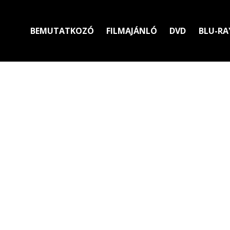
BEMUTATKOZÓ
FILMAJÁNLÓ
DVD
BLU-RA