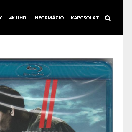
Y
4K UHD
INFORMÁCIÓ
KAPCSOLAT