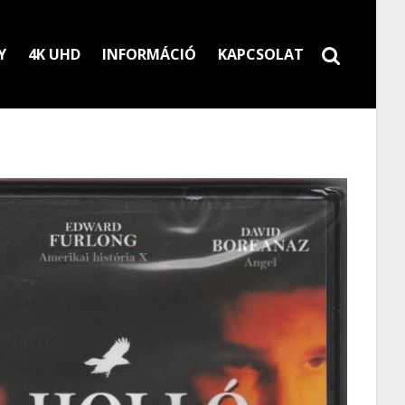
Y
4K UHD
INFORMÁCIÓ
KAPCSOLAT