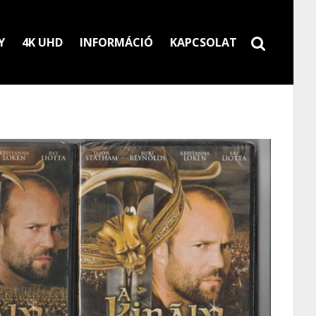
Y
4K UHD
INFORMÁCIÓ
KAPCSOLAT