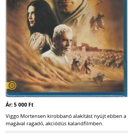
Ár:
5 000 Ft
Viggo Mortensen kirobbanó alakítást nyújt ebben a
magával ragadó, akciódús kalandfilmben.