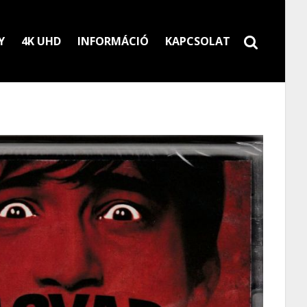
Y
4K UHD
INFORMÁCIÓ
KAPCSOLAT