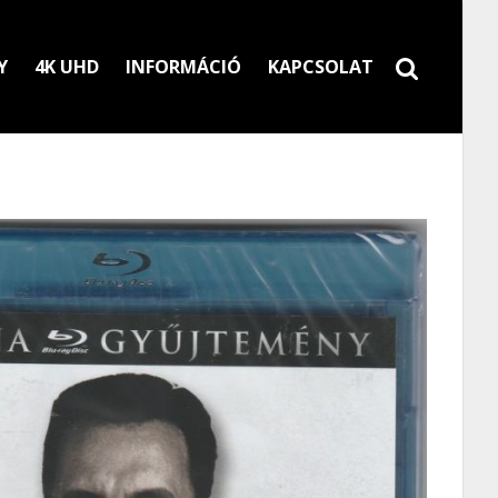
Y
4K UHD
INFORMÁCIÓ
KAPCSOLAT