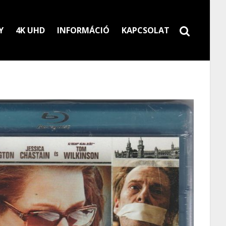
Y
4K UHD
INFORMÁCIÓ
KAPCSOLAT