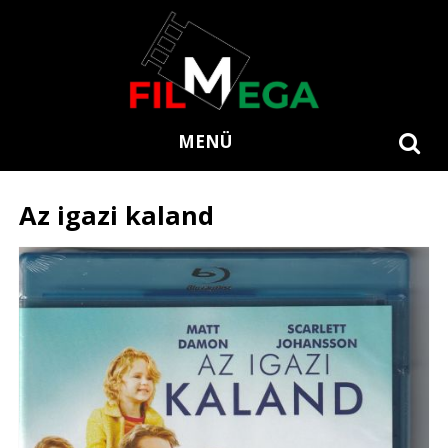
MENÜ
Az igazi kaland