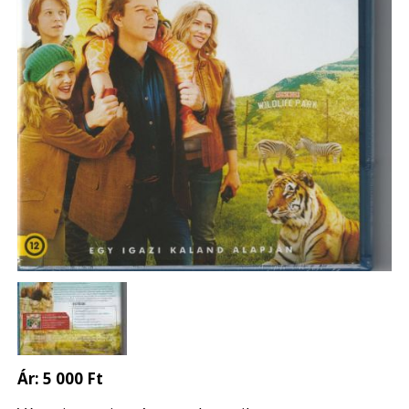
Ár:
5 000 Ft