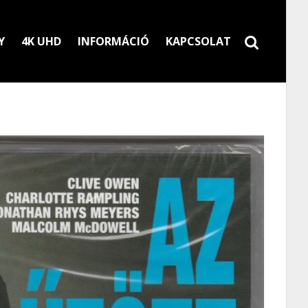
Y
4K UHD
INFORMÁCIÓ
KAPCSOLAT