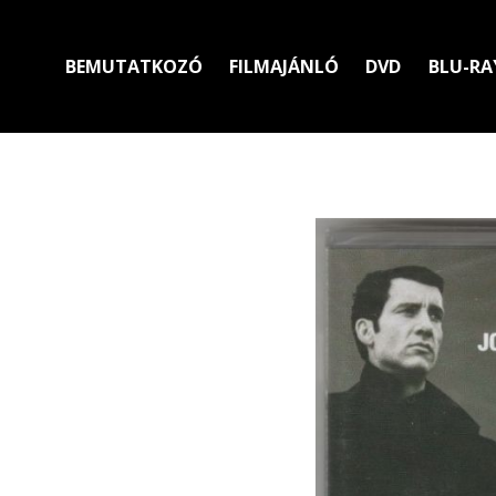
BEMUTATKOZÓ
FILMAJÁNLÓ
DVD
BLU-RA