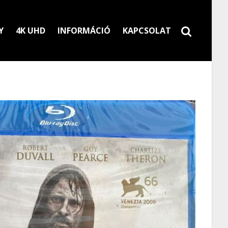
Y
4K UHD
INFORMÁCIÓ
KAPCSOLAT