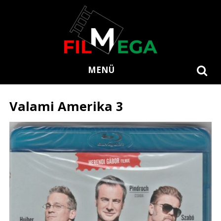
MENÜ
Valami Amerika 3