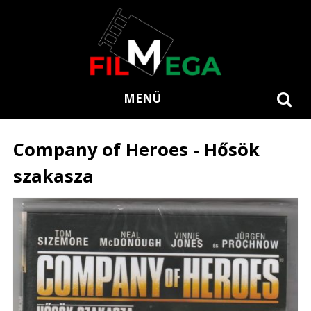
MENÜ
Company of Heroes - Hősök
szakasza