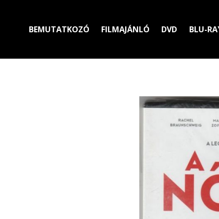
BEMUTATKOZÓ
FILMAJÁNLÓ
DVD
BLU-RA