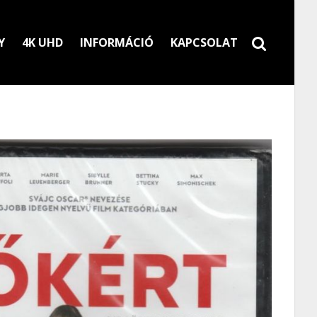
Y
4K UHD
INFORMÁCIÓ
KAPCSOLAT