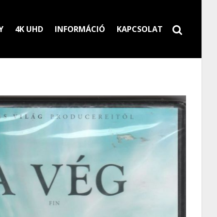
Y
4K UHD
INFORMÁCIÓ
KAPCSOLAT