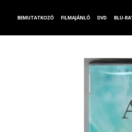
BEMUTATKOZÓ
FILMAJÁNLÓ
DVD
BLU-RA