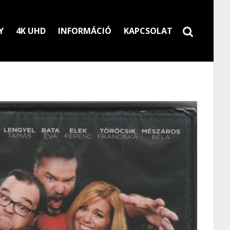
Y
4K UHD
INFORMÁCIÓ
KAPCSOLAT