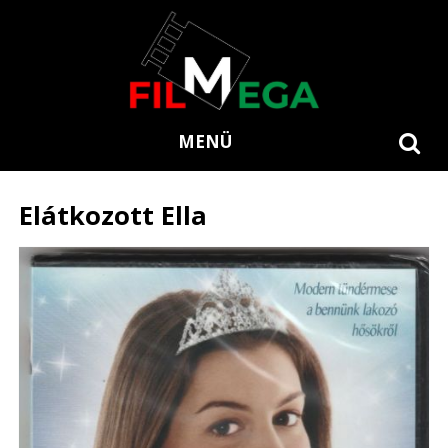
MENÜ
Elátkozott Ella