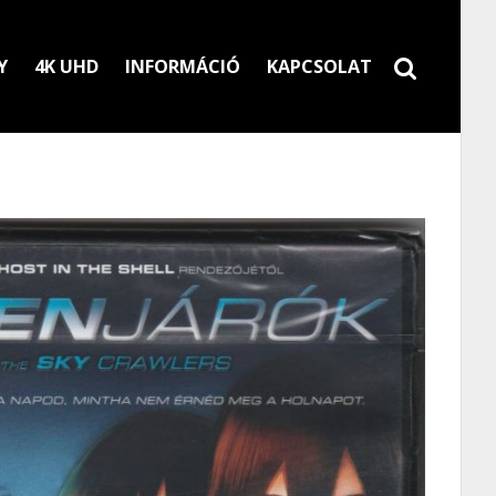
Y
4K UHD
INFORMÁCIÓ
KAPCSOLAT