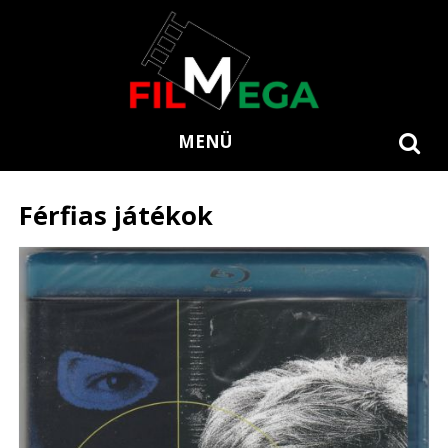
MENÜ
Férfias játékok