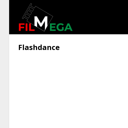
Flashdance