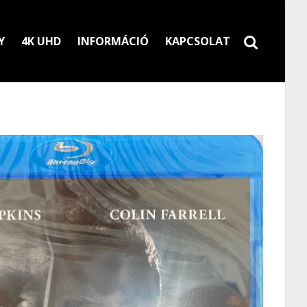
Y
4K UHD
INFORMÁCIÓ
KAPCSOLAT