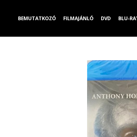
BEMUTATKOZÓ
FILMAJÁNLÓ
DVD
BLU-RA