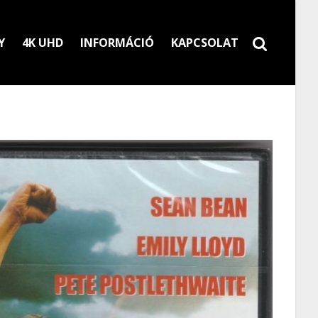
Y
4K UHD
INFORMÁCIÓ
KAPCSOLAT