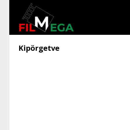
Kipörgetve