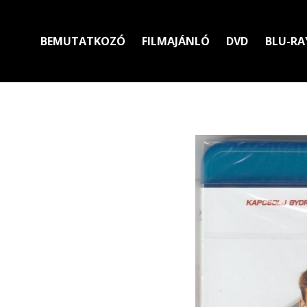
BEMUTATKOZÓ
FILMAJÁNLÓ
DVD
BLU-RA