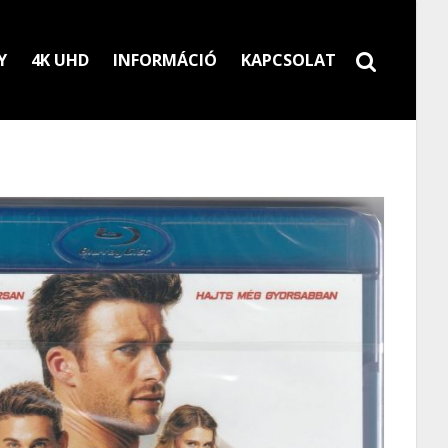
Y
4K UHD
INFORMÁCIÓ
KAPCSOLAT