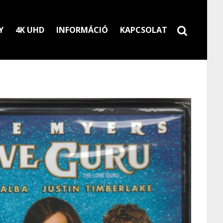
Y
4K UHD
INFORMÁCIÓ
KAPCSOLAT