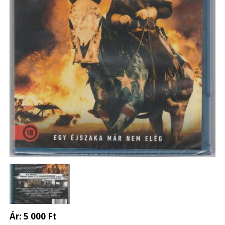
Ár:
5 000 Ft