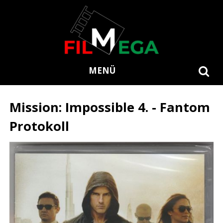
MENÜ
Mission: Impossible 4. - Fantom
Protokoll