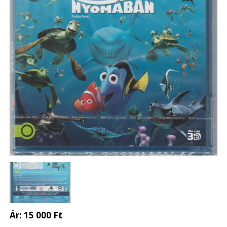
Ár:
15 000 Ft