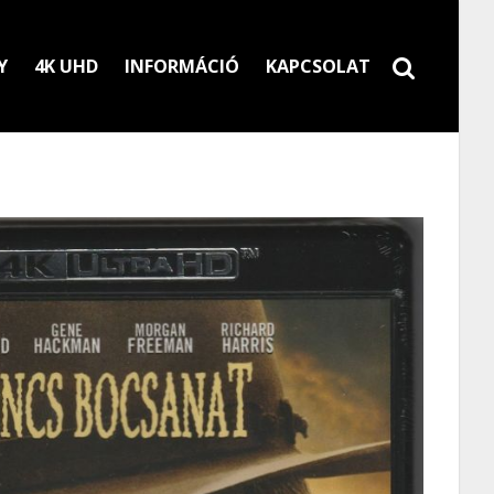
Y
4K UHD
INFORMÁCIÓ
KAPCSOLAT