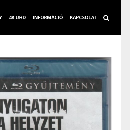
Y
4K UHD
INFORMÁCIÓ
KAPCSOLAT