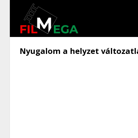
Nyugalom a helyzet változat