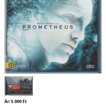
Ár:
5 000 Ft