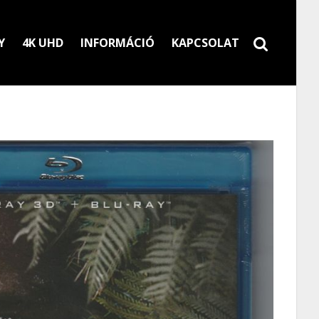
Y
4K UHD
INFORMÁCIÓ
KAPCSOLAT