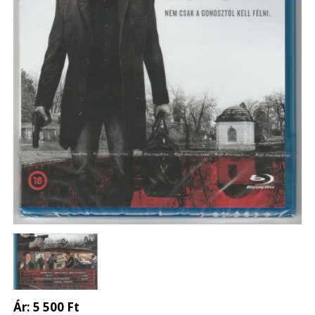
Ár:
5 500 Ft