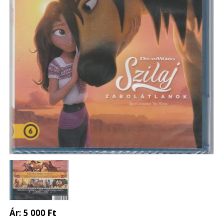
Ár:
5 000 Ft