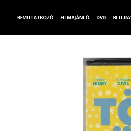
BEMUTATKOZÓ
FILMAJÁNLÓ
DVD
BLU-RA