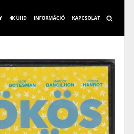
Y
4K UHD
INFORMÁCIÓ
KAPCSOLAT