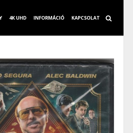
Y
4K UHD
INFORMÁCIÓ
KAPCSOLAT