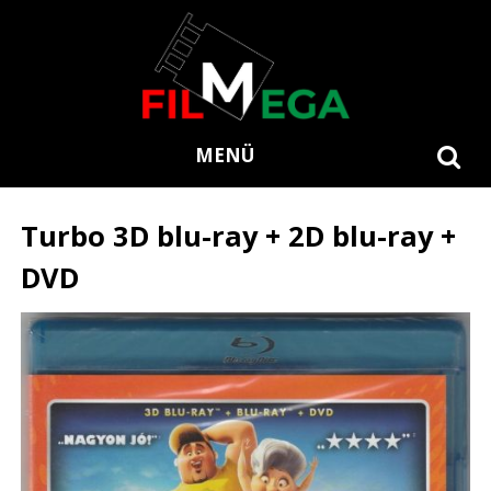
MENÜ
Turbo 3D blu-ray + 2D blu-ray +
DVD