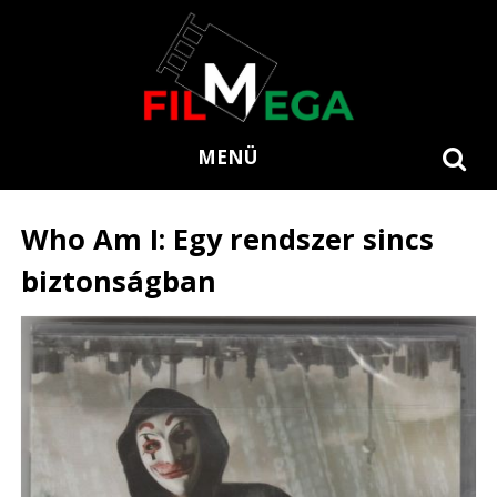
MENÜ
Who Am I: Egy rendszer sincs
biztonságban